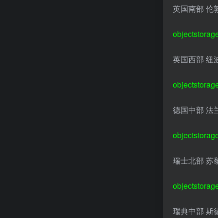
英国南部 伦
objectstorag
英国西部 纽
objectstorage
德国中部 法
objectstorag
瑞士北部 苏
objectstorag
瑞典中部 斯