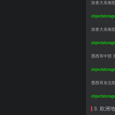
加拿大东南部
objectstorag
加拿大东南部
objectstorag
墨西哥中部 
objectstorag
墨西哥东北部
objectstorag
3. 欧洲