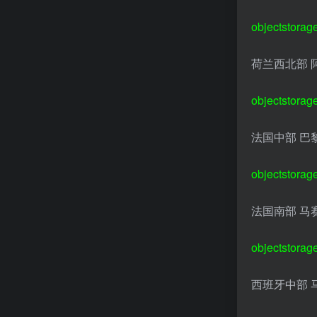
objectstorag
荷兰西北部 
objectstorag
法国中部 巴
objectstorag
法国南部 马
objectstorag
西班牙中部 