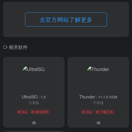
去官方网站了解更多
相关软件
UltraISO
Thunder
- 1.0
- 11.1.0.1038
注册版
不限速
ALL
驱动程序
ALL
下载工具