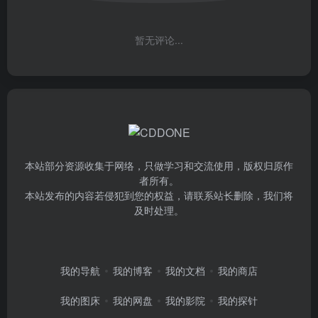
暂无评论...
本站部分资源收集于网络，只做学习和交流使用，版权归原作
者所有。
本站发布的内容若侵犯到您的权益，请联系站长删除，我们将
及时处理。
我的导航
我的博客
我的文档
我的商店
我的图床
我的网盘
我的影院
我的探针