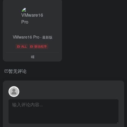
VMware16 Pro
- 最新版
ALL
驱动程序
暂无评论