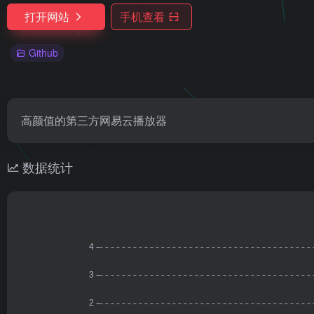
打开网站
手机查看
Github
高颜值的第三方网易云播放器
数据统计