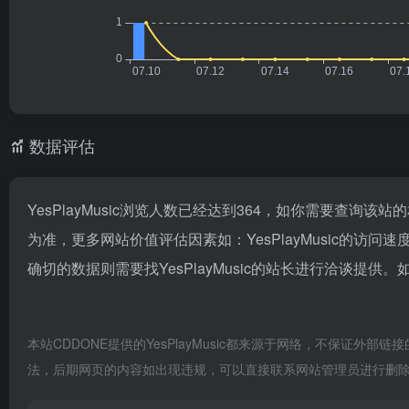
数据评估
YesPlayMusic浏览人数已经达到364，如你需要查询该
为准，更多网站价值评估因素如：YesPlayMusic
确切的数据则需要找YesPlayMusic的站长进行洽谈提供。
本站CDDONE提供的YesPlayMusic都来源于网络，不保证外部
法，后期网页的内容如出现违规，可以直接联系网站管理员进行删除，