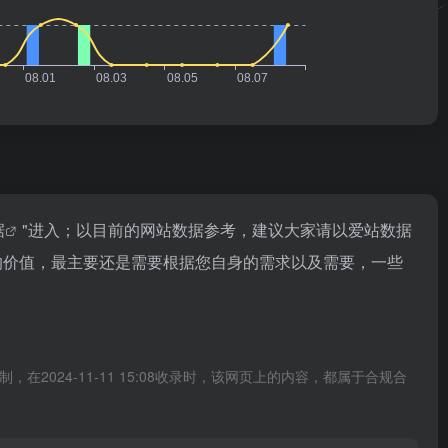
据
"进入；以目前的网站数据参考，建议大家请以爱站数据
站的价值，最主要还是需要根据您自身的需求以及需要，一些
在2024-11-11 15:08收录时，该网页上的内容，都属于合规合