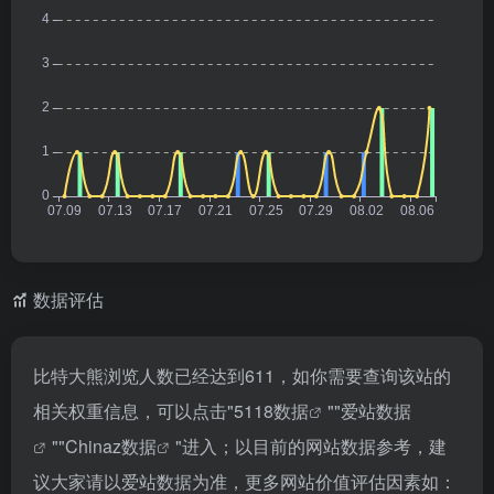
数据评估
比特大熊浏览人数已经达到611，如你需要查询该站的
相关权重信息，可以点击"
5118数据
""
爱站数据
""
Chinaz数据
"进入；以目前的网站数据参考，建
议大家请以爱站数据为准，更多网站价值评估因素如：