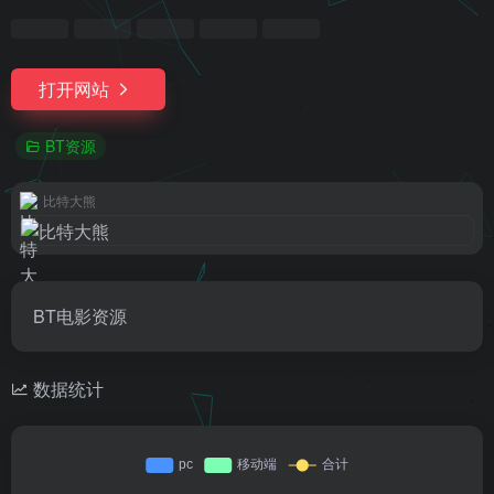
打开网站
BT资源
比特大熊
BT电影资源
数据统计