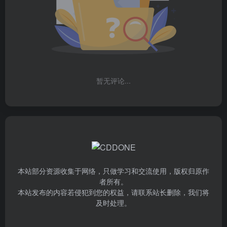
暂无评论...
本站部分资源收集于网络，只做学习和交流使用，版权归原作
者所有。
本站发布的内容若侵犯到您的权益，请联系站长删除，我们将
及时处理。