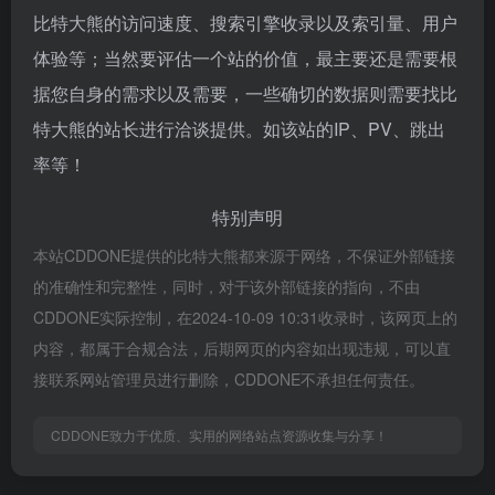
比特大熊的访问速度、搜索引擎收录以及索引量、用户
体验等；当然要评估一个站的价值，最主要还是需要根
据您自身的需求以及需要，一些确切的数据则需要找比
特大熊的站长进行洽谈提供。如该站的IP、PV、跳出
率等！
特别声明
本站CDDONE提供的比特大熊都来源于网络，不保证外部链接
的准确性和完整性，同时，对于该外部链接的指向，不由
CDDONE实际控制，在2024-10-09 10:31收录时，该网页上的
内容，都属于合规合法，后期网页的内容如出现违规，可以直
接联系网站管理员进行删除，CDDONE不承担任何责任。
CDDONE致力于优质、实用的网络站点资源收集与分享！