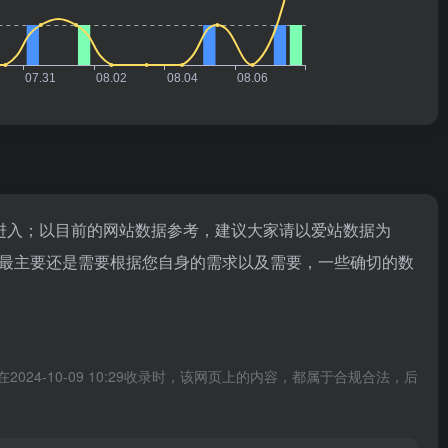
"进入；以目前的网站数据参考，建议大家请以爱站数据为
值，最主要还是需要根据您自身的需求以及需要，一些确切的数
24-10-09 10:29收录时，该网页上的内容，都属于合规合法，后