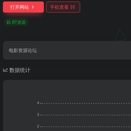
打开网站
手机查看
BT资源
电影资源论坛
数据统计