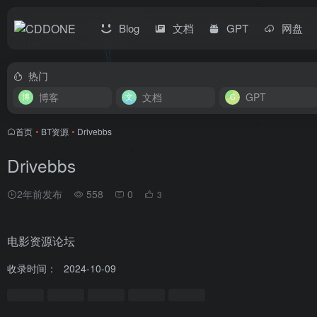
Blog
文档
GPT
网盘
热门
博客
文档
GPT
首页
•
BT资源
•
Drivebbs
Drivebbs
2年前发布
558
0
3
电影资源论坛
收录时间：
2024-10-09