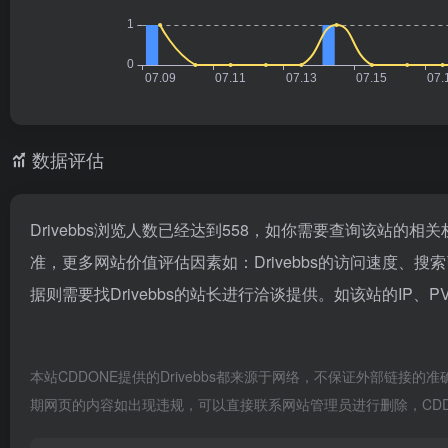
数据评估
Drivebbs浏览人数已经达到558，如你需要查询该站的相
准，更多网站价值评估因素如：Drivebbs的访问速度
据则需要找Drivebbs的站长进行洽谈提供。如该站的IP、
本站CDDONE提供的Drivebbs都来源于网络，不保证外部链接的
期网页的内容如出现违规，可以直接联系网站管理员进行删除，CDD