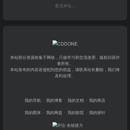
暂无评论...
本站部分资源收集于网络，只做学习和交流使用，版权归原作
者所有。
本站发布的内容若侵犯到您的权益，请联系站长删除，我们将
及时处理。
我的导航
我的博客
我的文档
我的商店
我的图床
我的网盘
我的影院
我的探针