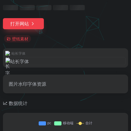
打开网站
壁纸素材
站长字体
图片水印字体资源
数据统计