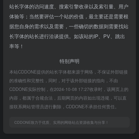
站长字体的访问速度、搜索引擎收录以及索引量、用户
体验等；当然要评估一个站的价值，最主要还是需要根
据您自身的需求以及需要，一些确切的数据则需要找站
长字体的站长进行洽谈提供。如该站的IP、PV、跳出
率等！
特别声明
本站CDDONE提供的站长字体都来源于网络，不保证外部链接
的准确性和完整性，同时，对于该外部链接的指向，不由
CDDONE实际控制，在2024-10-08 17:27收录时，该网页上的
内容，都属于合规合法，后期网页的内容如出现违规，可以直
接联系网站管理员进行删除，CDDONE不承担任何责任。
CDDONE致力于优质、实用的网络站点资源收集与分享！