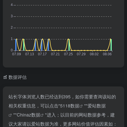
数据评估
站长字体浏览人数已经达到395，如你需要查询该站的
相关权重信息，可以点击"
5118数据
""
爱站数据
""
Chinaz数据
"进入；以目前的网站数据参考，建
议大家请以爱站数据为准，更多网站价值评估因素如：