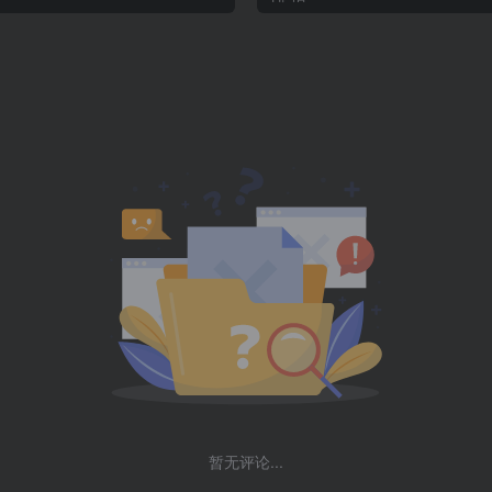
暂无评论...