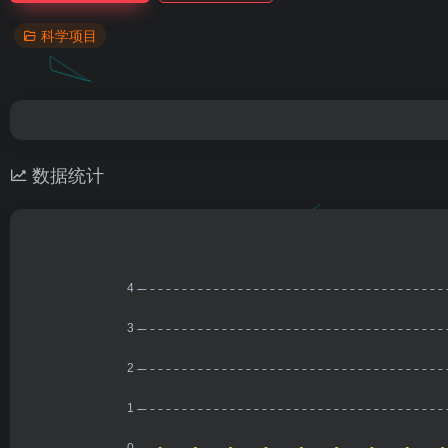
科学项目
数据统计