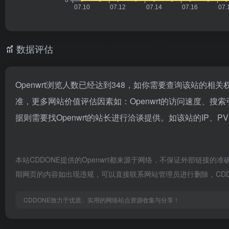
数据评估
Openwrt浏览人数已经达到348，如你需要查询该站的相关
准，更多网站价值评估因素如：Openwrt的访问速度、
据则需要找Openwrt的站长进行洽谈提供。如该站的IP、P
本站CDDONE提供的Openwrt都来源于网络，不保证外部链接的准
期网页的内容如出现违规，可以直接联系网站管理员进行删除，CDD
CDDONE致力于优质、实用的网络站点资源收集与分享！