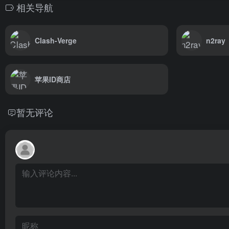
相关导航
Clash-Verge
n2ray
苹果ID商店
暂无评论