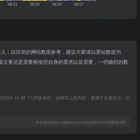
进入；以目前的网站数据参考，建议大家请以爱站数据为
，最主要还是需要根据您自身的需求以及需要，一些确切的数
24-10-08 17:25收录时，该网页上的内容，都属于合规合法，后
本文地址https://cddone.com/sites/263.html转载请注明