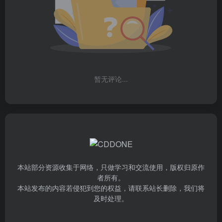
暂无评论...
本站部分资源收集于网络，只做学习和交流使用，版权归原作
者所有。
本站发布的内容若侵犯到您的权益，请联系站长删除，我们将
及时处理。