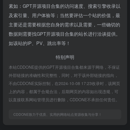
素如：GPT开源项目合集的访问速度、搜索引擎收录以
及索引量、用户体验等；当然要评估一个站的价值，最
主要还是需要根据您自身的需求以及需要，一些确切的
数据则需要找GPT开源项目合集的站长进行洽谈提供。
如该站的IP、PV、跳出率等！
特别声明
本站CDDONE提供的GPT开源项目合集都来源于网络，不保证
外部链接的准确性和完整性，同时，对于该外部链接的指向，
不由CDDONE实际控制，在2024-10-08 17:23收录时，该网页
上的内容，都属于合规合法，后期网页的内容如出现违规，可
以直接联系网站管理员进行删除，CDDONE不承担任何责任。
CDDONE致力于优质、实用的网络站点资源收集与分享！