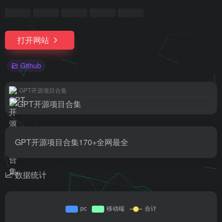
打开网站
Github
GPT开源项目合集
GPT开源项目合集170+全网最全
数据统计