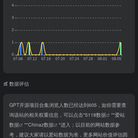
数据评估
GPT开源项目合集浏览人数已经达到605，如你需要查
询该站的相关权重信息，可以点击"
5118数据
""
爱站
数据
""
Chinaz数据
"进入；以目前的网站数据参
考，建议大家请以爱站数据为准，更多网站价值评估因