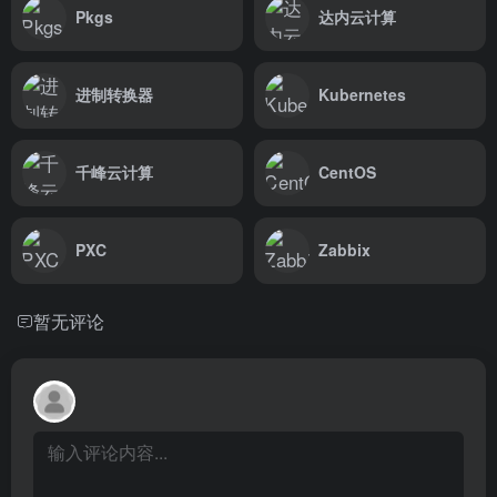
Pkgs
达内云计算
进制转换器
Kubernetes
千峰云计算
CentOS
PXC
Zabbix
暂无评论