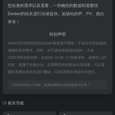
您自身的需求以及需要，一些确切的数据则需要找
Docker的站长进行洽谈提供。如该站的IP、PV、跳出
率等！
特别声明
本站CDDONE提供的Docker都来源于网络，不保证外部链接的
准确性和完整性，同时，对于该外部链接的指向，不由
CDDONE实际控制，在2024-10-08 17:09收录时，该网页上的
内容，都属于合规合法，后期网页的内容如出现违规，可以直
接联系网站管理员进行删除，CDDONE不承担任何责任。
CDDONE致力于优质、实用的网络站点资源收集与分享！
相关导航