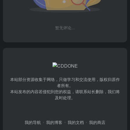
暂无评论...
本站部分资源收集于网络，只做学习和交流使用，版权归原作
者所有。
本站发布的内容若侵犯到您的权益，请联系站长删除，我们将
及时处理。
我的导航
我的博客
我的文档
我的商店