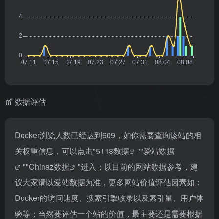
数据评估
Docker浏览人数已经达到609，如你需要查询该站的相
关权重信息，可以点击"
5118数据
""
爱站数据
""
Chinaz数据
"进入；以目前的网站数据参考，建
议大家请以爱站数据为准，更多网站价值评估因素如：
Docker的访问速度、搜索引擎收录以及索引量、用户体
验等；当然要评估一个站的价值，最主要还是需要根据