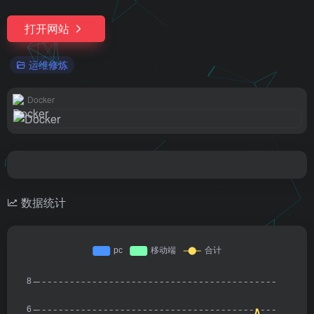
打开网站
运维修炼
Docker
数据统计