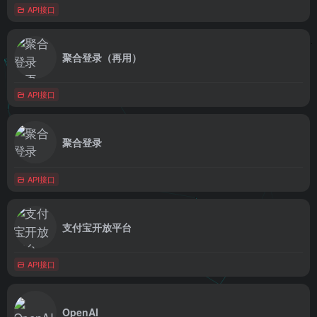
API接口
聚合登录（再用）
API接口
聚合登录
API接口
支付宝开放平台
API接口
OpenAI