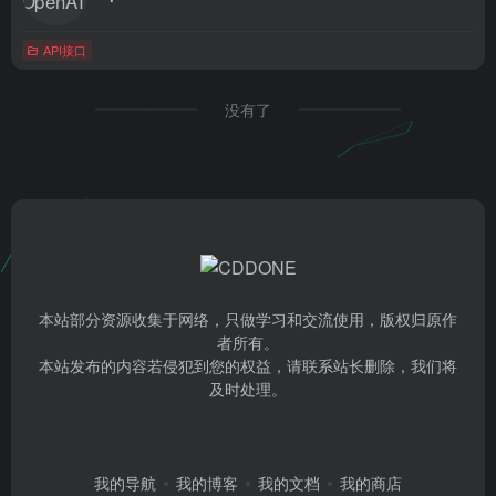
API接口
没有了
本站部分资源收集于网络，只做学习和交流使用，版权归原作
者所有。
本站发布的内容若侵犯到您的权益，请联系站长删除，我们将
及时处理。
我的导航
我的博客
我的文档
我的商店