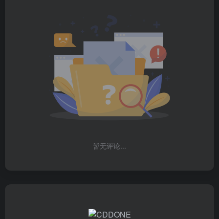
暂无评论...