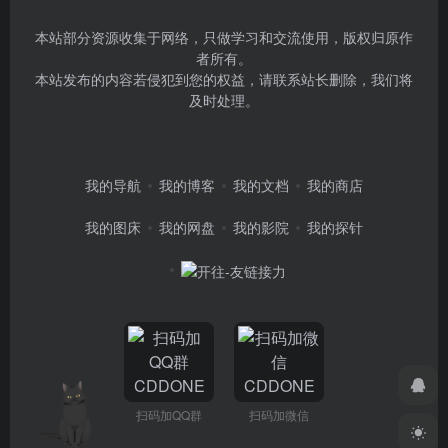
本站部分资源收集于网络，只做学习和交流使用，版权归原作
者所有。
本站发布的内容若侵犯到您的权益，请联系站长删除，我们将
及时处理。
我的导航
我的博客
我的文档
我的商店
我的图床
我的网盘
我的影院
我的探针
扫码加QQ群
扫码加微信