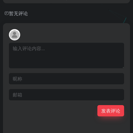
暂无评论
发表评论